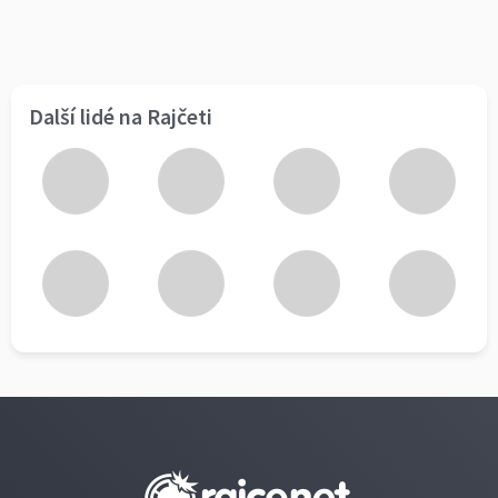
Další lidé na Rajčeti